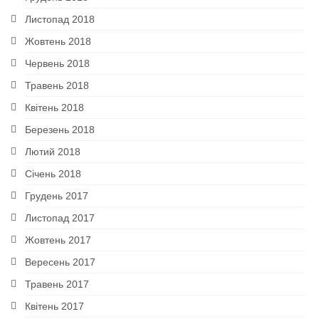
Листопад 2018
Жовтень 2018
Червень 2018
Травень 2018
Квітень 2018
Березень 2018
Лютий 2018
Січень 2018
Грудень 2017
Листопад 2017
Жовтень 2017
Вересень 2017
Травень 2017
Квітень 2017