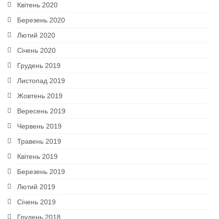
Квітень 2020
Березень 2020
Лютий 2020
Січень 2020
Грудень 2019
Листопад 2019
Жовтень 2019
Вересень 2019
Червень 2019
Травень 2019
Квітень 2019
Березень 2019
Лютий 2019
Січень 2019
Грудень 2018