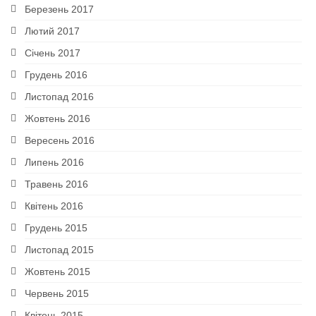
Березень 2017
Лютий 2017
Січень 2017
Грудень 2016
Листопад 2016
Жовтень 2016
Вересень 2016
Липень 2016
Травень 2016
Квітень 2016
Грудень 2015
Листопад 2015
Жовтень 2015
Червень 2015
Квітень 2015