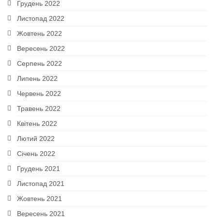
Грудень 2022
Листопад 2022
Жовтень 2022
Вересень 2022
Серпень 2022
Липень 2022
Червень 2022
Травень 2022
Квітень 2022
Лютий 2022
Січень 2022
Грудень 2021
Листопад 2021
Жовтень 2021
Вересень 2021