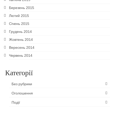
Березень 2015
Лютий 2015
Січень 2015
Грудень 2014
Жовтень 2014
Вересень 2014
Червень 2014
Категорії
Без рубрики
Оголошення
Події