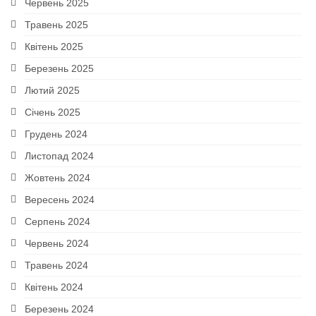
Червень 2025
Травень 2025
Квітень 2025
Березень 2025
Лютий 2025
Січень 2025
Грудень 2024
Листопад 2024
Жовтень 2024
Вересень 2024
Серпень 2024
Червень 2024
Травень 2024
Квітень 2024
Березень 2024