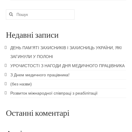
Пошук
для:
Недавні записи
ДЕНЬ ПАМ’ЯТІ ЗАХИСНИКІВ І ЗАХИСНИЦЬ УКРАЇНИ, ЯКІ
ЗАГИНУЛИ У ПОЛОНІ
УРОЧИСТОСТІ З НАГОДИ ДНЯ МЕДИЧНОГО ПРАЦІВНИКА
З Днем медичного працівника!
(без назви)
Розвиток міжнародної співпраці з реабілітації
Останні коментарі