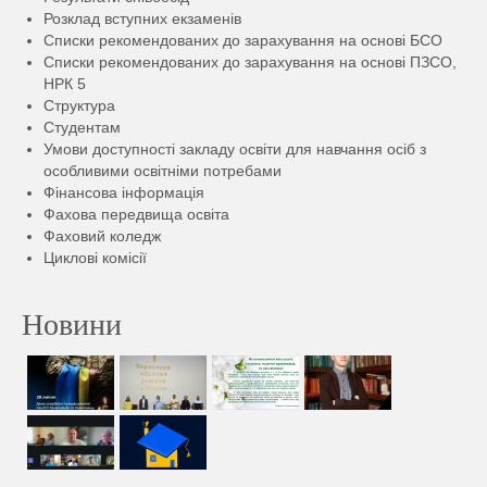
Розклад вступних екзаменів
Списки рекомендованих до зарахування на основі БСО
Списки рекомендованих до зарахування на основі ПЗСО,
НРК 5
Структура
Студентам
Умови доступності закладу освіти для навчання осіб з
особливими освітніми потребами
Фінансова інформація
Фахова передвища освіта
Фаховий коледж
Циклові комісії
Новини