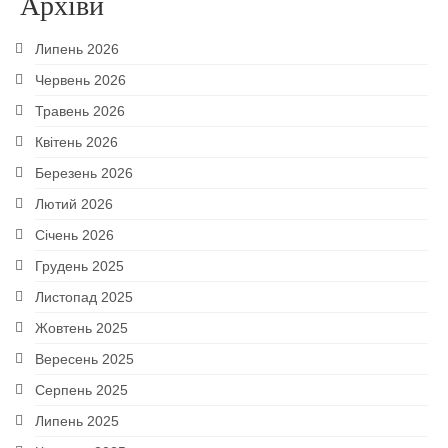
Архіви
Липень 2026
Червень 2026
Травень 2026
Квітень 2026
Березень 2026
Лютий 2026
Січень 2026
Грудень 2025
Листопад 2025
Жовтень 2025
Вересень 2025
Серпень 2025
Липень 2025