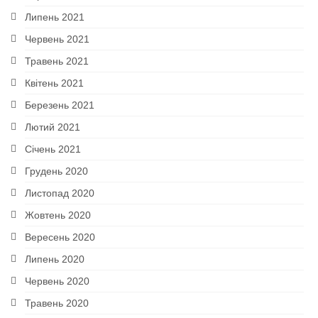
Липень 2021
Червень 2021
Травень 2021
Квітень 2021
Березень 2021
Лютий 2021
Січень 2021
Грудень 2020
Листопад 2020
Жовтень 2020
Вересень 2020
Липень 2020
Червень 2020
Травень 2020