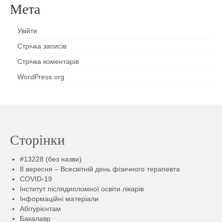
Мета
Увійти
Стрічка записів
Стрічка коментарів
WordPress.org
Сторінки
#13228 (без назви)
8 вересня – Всесвітній день фізичного терапевта
COVID-19
Інститут післядипломної освіти лікарів
Інформаційні матеріали
Абітурієнтам
Бакалавр