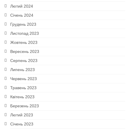
Лютий 2024
Січень 2024
Грудень 2023
Листопад 2023
Жовтень 2023
Вересень 2023
Серпень 2023
Липень 2023
Червень 2023
Травень 2023
Квітень 2023
Березень 2023
Лютий 2023
Січень 2023