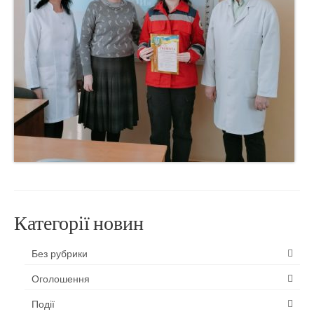
Категорії новин
Без рубрики
Оголошення
Події